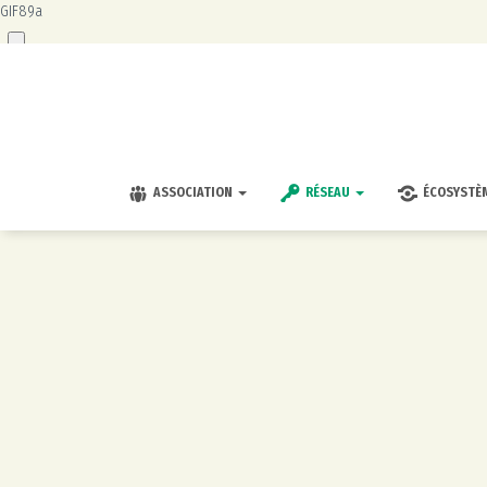
GIF89a
ASSOCIATION
RÉSEAU
ÉCOSYSTÈ