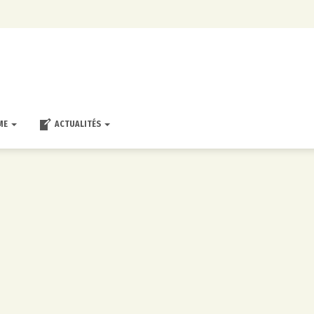
ME
ACTUALITÉS