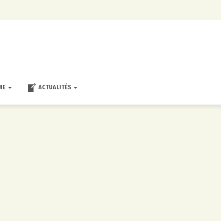
ME
ACTUALITÉS