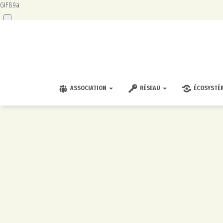
GIF89a
ASSOCIATION
RÉSEAU
ÉCOSYSTÈ